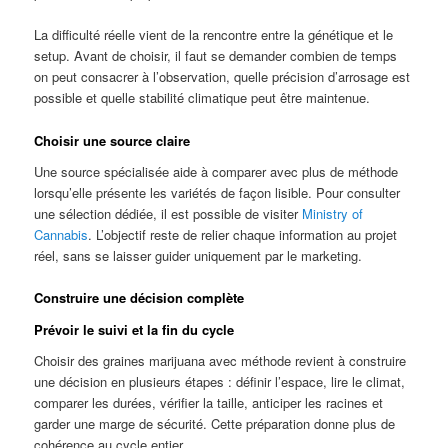
La difficulté réelle vient de la rencontre entre la génétique et le
setup. Avant de choisir, il faut se demander combien de temps
on peut consacrer à l’observation, quelle précision d’arrosage est
possible et quelle stabilité climatique peut être maintenue.
Choisir une source claire
Une source spécialisée aide à comparer avec plus de méthode
lorsqu’elle présente les variétés de façon lisible. Pour consulter
une sélection dédiée, il est possible de visiter
Ministry of
Cannabis
. L’objectif reste de relier chaque information au projet
réel, sans se laisser guider uniquement par le marketing.
Construire une décision complète
Prévoir le suivi et la fin du cycle
Choisir des graines marijuana avec méthode revient à construire
une décision en plusieurs étapes : définir l’espace, lire le climat,
comparer les durées, vérifier la taille, anticiper les racines et
garder une marge de sécurité. Cette préparation donne plus de
cohérence au cycle entier.