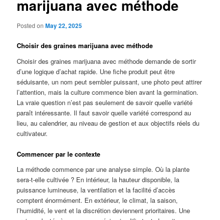
marijuana avec méthode
Posted on
May 22, 2025
Choisir des graines marijuana avec méthode
Choisir des graines marijuana avec méthode demande de sortir
d’une logique d’achat rapide. Une fiche produit peut être
séduisante, un nom peut sembler puissant, une photo peut attirer
l’attention, mais la culture commence bien avant la germination.
La vraie question n’est pas seulement de savoir quelle variété
paraît intéressante. Il faut savoir quelle variété correspond au
lieu, au calendrier, au niveau de gestion et aux objectifs réels du
cultivateur.
Commencer par le contexte
La méthode commence par une analyse simple. Où la plante
sera-t-elle cultivée ? En intérieur, la hauteur disponible, la
puissance lumineuse, la ventilation et la facilité d’accès
comptent énormément. En extérieur, le climat, la saison,
l’humidité, le vent et la discrétion deviennent prioritaires. Une