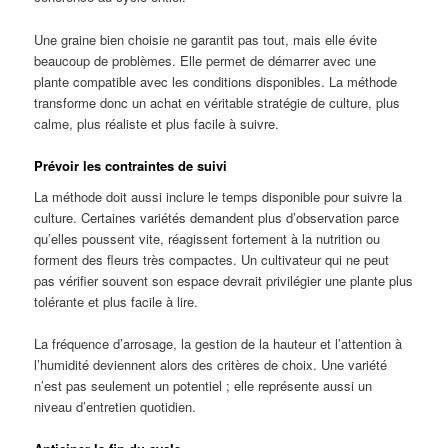
Une graine bien choisie ne garantit pas tout, mais elle évite
beaucoup de problèmes. Elle permet de démarrer avec une
plante compatible avec les conditions disponibles. La méthode
transforme donc un achat en véritable stratégie de culture, plus
calme, plus réaliste et plus facile à suivre.
Prévoir les contraintes de suivi
La méthode doit aussi inclure le temps disponible pour suivre la
culture. Certaines variétés demandent plus d’observation parce
qu’elles poussent vite, réagissent fortement à la nutrition ou
forment des fleurs très compactes. Un cultivateur qui ne peut
pas vérifier souvent son espace devrait privilégier une plante plus
tolérante et plus facile à lire.
La fréquence d’arrosage, la gestion de la hauteur et l’attention à
l’humidité deviennent alors des critères de choix. Une variété
n’est pas seulement un potentiel ; elle représente aussi un
niveau d’entretien quotidien.