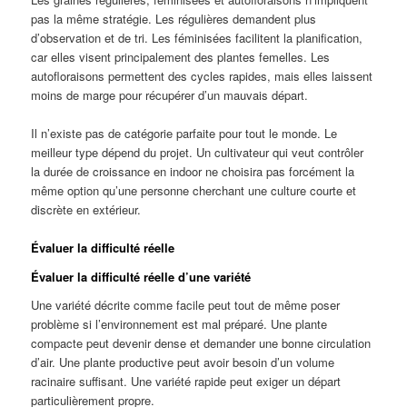
pas la même stratégie. Les régulières demandent plus
d’observation et de tri. Les féminisées facilitent la planification,
car elles visent principalement des plantes femelles. Les
autofloraisons permettent des cycles rapides, mais elles laissent
moins de marge pour récupérer d’un mauvais départ.
Il n’existe pas de catégorie parfaite pour tout le monde. Le
meilleur type dépend du projet. Un cultivateur qui veut contrôler
la durée de croissance en indoor ne choisira pas forcément la
même option qu’une personne cherchant une culture courte et
discrète en extérieur.
Évaluer la difficulté réelle
Évaluer la difficulté réelle d’une variété
Une variété décrite comme facile peut tout de même poser
problème si l’environnement est mal préparé. Une plante
compacte peut devenir dense et demander une bonne circulation
d’air. Une plante productive peut avoir besoin d’un volume
racinaire suffisant. Une variété rapide peut exiger un départ
particulièrement propre.