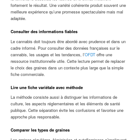
fortement le résultat. Une variété cohérente produit souvent une
meilleure expérience qu’une promesse spectaculaire mais mal
adaptée.
Consulter des informations fiables
Le cannabis doit toujours être abordé avec prudence et dans un
cadre informé. Pour consulter des données françaises sur le
cannabis, les usages et les tendances, l’
OFDT
offre une
ressource institutionnelle utile. Cette lecture permet de replacer
le choix des graines dans un contexte plus large que la simple
fiche commerciale.
Lire une fiche variétale avec méthode
La méthode consiste aussi à distinguer les informations de
culture, les aspects réglementaires et les éléments de santé
publique. Cette séparation évite les confusions et favorise une
approche plus responsable.
Comparer les types de graines
Les graines régulières, féminisées et autofloraisons n’impliquent