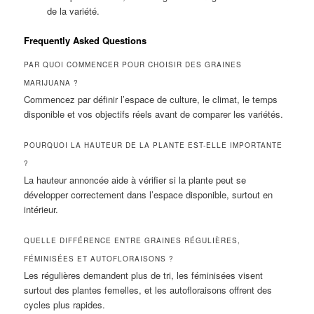
de la variété.
Frequently Asked Questions
PAR QUOI COMMENCER POUR CHOISIR DES GRAINES
MARIJUANA ?
Commencez par définir l’espace de culture, le climat, le temps
disponible et vos objectifs réels avant de comparer les variétés.
POURQUOI LA HAUTEUR DE LA PLANTE EST-ELLE IMPORTANTE
?
La hauteur annoncée aide à vérifier si la plante peut se
développer correctement dans l’espace disponible, surtout en
intérieur.
QUELLE DIFFÉRENCE ENTRE GRAINES RÉGULIÈRES,
FÉMINISÉES ET AUTOFLORAISONS ?
Les régulières demandent plus de tri, les féminisées visent
surtout des plantes femelles, et les autofloraisons offrent des
cycles plus rapides.