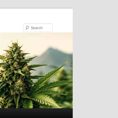
Search