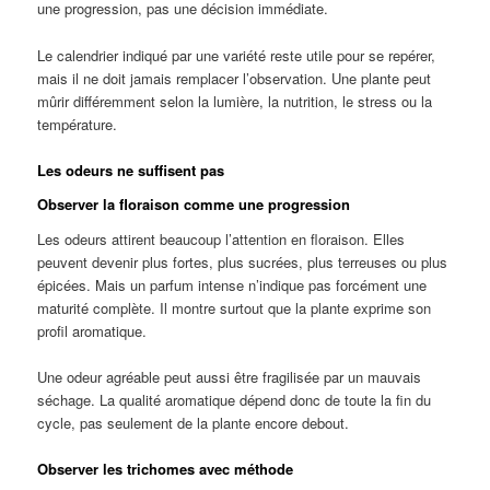
une progression, pas une décision immédiate.
Le calendrier indiqué par une variété reste utile pour se repérer,
mais il ne doit jamais remplacer l’observation. Une plante peut
mûrir différemment selon la lumière, la nutrition, le stress ou la
température.
Les odeurs ne suffisent pas
Observer la floraison comme une progression
Les odeurs attirent beaucoup l’attention en floraison. Elles
peuvent devenir plus fortes, plus sucrées, plus terreuses ou plus
épicées. Mais un parfum intense n’indique pas forcément une
maturité complète. Il montre surtout que la plante exprime son
profil aromatique.
Une odeur agréable peut aussi être fragilisée par un mauvais
séchage. La qualité aromatique dépend donc de toute la fin du
cycle, pas seulement de la plante encore debout.
Observer les trichomes avec méthode