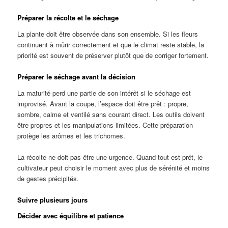
Préparer la récolte et le séchage
La plante doit être observée dans son ensemble. Si les fleurs
continuent à mûrir correctement et que le climat reste stable, la
priorité est souvent de préserver plutôt que de corriger fortement.
Préparer le séchage avant la décision
La maturité perd une partie de son intérêt si le séchage est
improvisé. Avant la coupe, l’espace doit être prêt : propre,
sombre, calme et ventilé sans courant direct. Les outils doivent
être propres et les manipulations limitées. Cette préparation
protège les arômes et les trichomes.
La récolte ne doit pas être une urgence. Quand tout est prêt, le
cultivateur peut choisir le moment avec plus de sérénité et moins
de gestes précipités.
Suivre plusieurs jours
Décider avec équilibre et patience