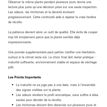
Observer la même plante pendant plusieurs jours donne une
lecture plus juste qu’une décision prise sur une seule inspection.
Les odeurs, les trichomes et la densité évoluent
progressivement. Cette continuité aide à repérer la vraie fenêtre
de récolte.
La patience devient alors un outil de qualité. Elle évite de couper
trop tôt simplement parce que la plante semble déjà
impressionnante.
Une journée supplémentaire peut parfois clarifier une hésitation,
surtout si le climat reste sûr. Le choix final doit rester pratique :
maturité suffisante, environnement stable et espace de séchage
prêt.
Les Points Importants
La maturité ne se juge pas à une date, mais à l’ensemble
des signes visibles sur la plante.
Les odeurs révèlent le profil aromatique, sans suffire à elles
seules pour décider de la récolte.
Les trichomes doivent être observés sur plusieurs jours et