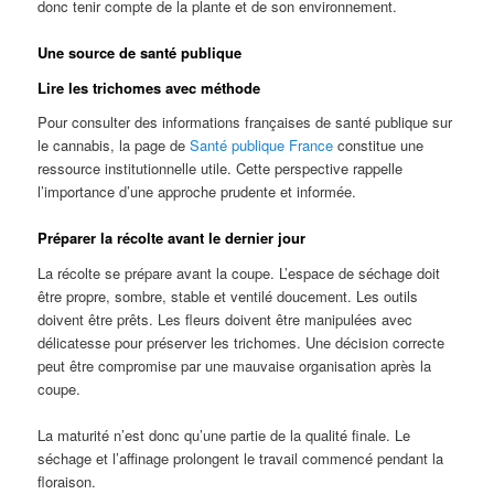
donc tenir compte de la plante et de son environnement.
Une source de santé publique
Lire les trichomes avec méthode
Pour consulter des informations françaises de santé publique sur
le cannabis, la page de
Santé publique France
constitue une
ressource institutionnelle utile. Cette perspective rappelle
l’importance d’une approche prudente et informée.
Préparer la récolte avant le dernier jour
La récolte se prépare avant la coupe. L’espace de séchage doit
être propre, sombre, stable et ventilé doucement. Les outils
doivent être prêts. Les fleurs doivent être manipulées avec
délicatesse pour préserver les trichomes. Une décision correcte
peut être compromise par une mauvaise organisation après la
coupe.
La maturité n’est donc qu’une partie de la qualité finale. Le
séchage et l’affinage prolongent le travail commencé pendant la
floraison.